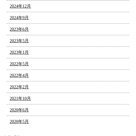
2024年12月
2024年9月
2023年6月
2023年5月
2023年1月
2022年5月
2022年4月
2022年2月
2021年10月
2020年6月
2020年5月