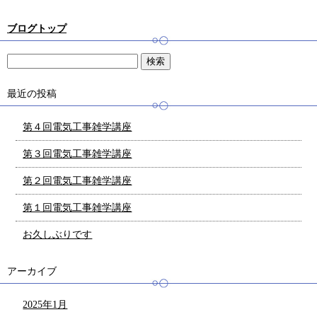
ブログトップ
最近の投稿
第４回電気工事雑学講座
第３回電気工事雑学講座
第２回電気工事雑学講座
第１回電気工事雑学講座
お久しぶりです
アーカイブ
2025年1月