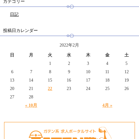
カテゴリー
日記
投稿日カレンダー
2022年2月
日
月
火
水
木
金
土
1
2
3
4
5
6
7
8
9
10
11
12
13
14
15
16
17
18
19
20
21
22
23
24
25
26
27
28
« 10月
4月 »